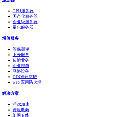
GPU服务器
国产化服务器
企业级服务器
量化服务器
增值服务
等保测评
上云服务
传输业务
企业邮箱
网络设备
DDOS云防护
web 应用防火墙
解决方案
游戏加速
跨境电商
组网专线