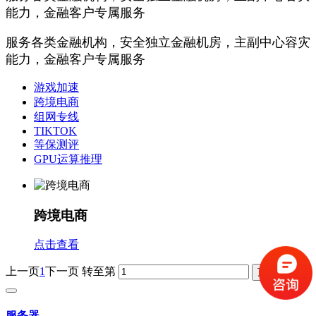
能力，金融客户专属服务
服务各类金融机构，安全独立金融机房，主副中心容灾
能力，金融客户专属服务
游戏加速
跨境电商
组网专线
TIKTOK
等保测评
GPU运算推理
跨境电商
点击查看
上一页
1
下一页
转至第
服务器